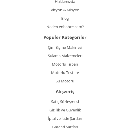
Hakkımızda
Vizyon & Misyon
Blog
Neden enbahce.com?
Popüler Kategoriler
Çim Biçme Makinesi
Sulama Malzemeleri
Motorlu Tırpan
Motorlu Testere
Su Motoru
Alışveriş
Satış Sözleşmesi
Gizlilik ve Güvenlik
İptal ve İade Şartları
Garanti Şartları