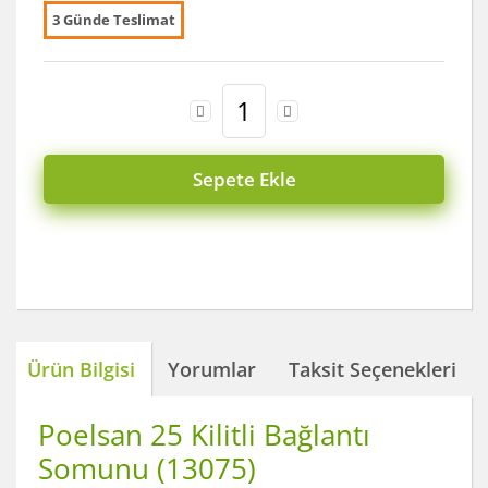
3 Günde Teslimat
Sepete Ekle
Ürün Bilgisi
Yorumlar
Taksit Seçenekleri
Poelsan 25 Kilitli Bağlantı
Somunu (13075)