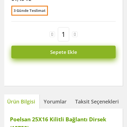
3 Günde Teslimat
Sepete Ekle
Ürün Bilgisi
Yorumlar
Taksit Seçenekleri
Poelsan 25X16 Kilitli Bağlantı Dirsek