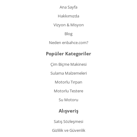
Ana Sayfa
Hakkımızda
Vizyon & Misyon
Blog
Neden enbahce.com?
Popüler Kategoriler
Çim Biçme Makinesi
Sulama Malzemeleri
Motorlu Tırpan
Motorlu Testere
Su Motoru
Alışveriş
Satış Sözleşmesi
Gizlilik ve Güvenlik