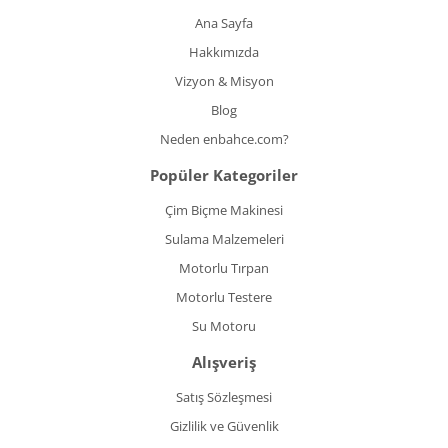
Ana Sayfa
Hakkımızda
Vizyon & Misyon
Blog
Neden enbahce.com?
Popüler Kategoriler
Çim Biçme Makinesi
Sulama Malzemeleri
Motorlu Tırpan
Motorlu Testere
Su Motoru
Alışveriş
Satış Sözleşmesi
Gizlilik ve Güvenlik