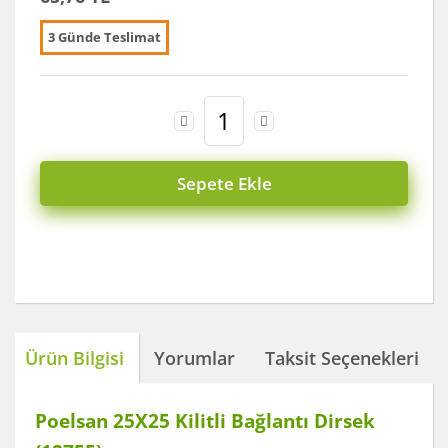
3 Günde Teslimat
Sepete Ekle
Ürün Bilgisi
Yorumlar
Taksit Seçenekleri
Poelsan 25X25 Kilitli Bağlantı Dirsek