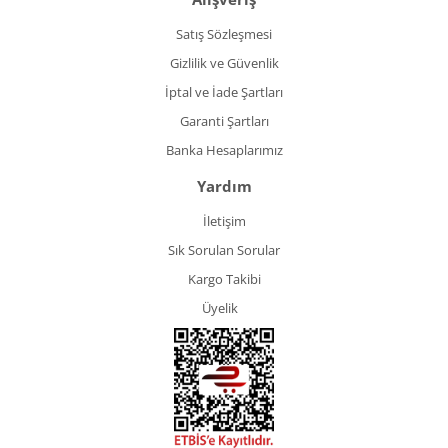
Satış Sözleşmesi
Gizlilik ve Güvenlik
İptal ve İade Şartları
Garanti Şartları
Banka Hesaplarımız
Yardım
İletişim
Sık Sorulan Sorular
Kargo Takibi
Üyelik