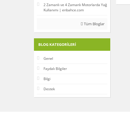
2 Zamanlı ve 4 Zamanlı Motorlarda Yağ
Kullanımı | enbahce.com
Tüm Bloglar
BLOG KATEGORILERI
Genel
Faydalı Bilgiler
Bilgi
Destek