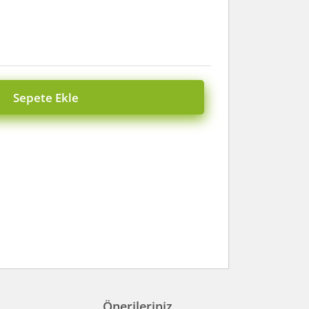
Sepete Ekle
Önerileriniz