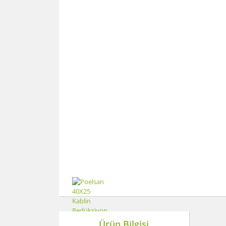
Ürün Bilgisi