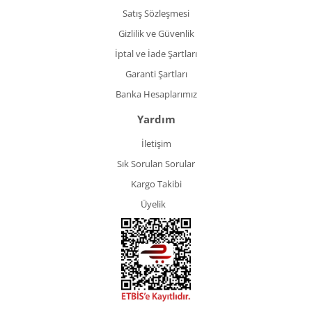
Satış Sözleşmesi
Gizlilik ve Güvenlik
İptal ve İade Şartları
Garanti Şartları
Banka Hesaplarımız
Yardım
İletişim
Sık Sorulan Sorular
Kargo Takibi
Üyelik