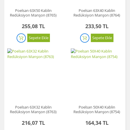
Poelsan 63X50 Kablin
Poelsan 63X40 Kablin
Redüksiyon Manşon (8765)
Redüksiyon Manşon (8764)
255,08 TL
233,50 TL
Sepete Ekle
Sepete Ekle
Poelsan 63X32 Kablin
Poelsan 50X40 Kablin
Redüksiyon Manşon (8763)
Redüksiyon Manşon (8754)
216,07 TL
164,34 TL