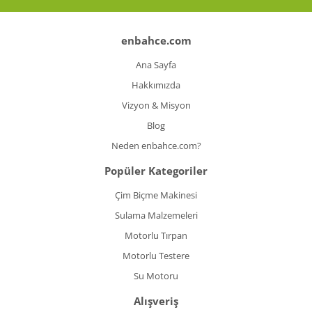
enbahce.com
Ana Sayfa
Hakkımızda
Vizyon & Misyon
Blog
Neden enbahce.com?
Popüler Kategoriler
Çim Biçme Makinesi
Sulama Malzemeleri
Motorlu Tırpan
Motorlu Testere
Su Motoru
Alışveriş