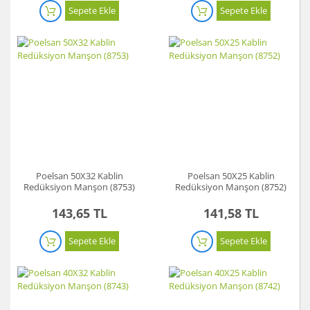
Sepete Ekle
Sepete Ekle
Poelsan 50X32 Kablin
Poelsan 50X25 Kablin
Redüksiyon Manşon (8753)
Redüksiyon Manşon (8752)
143,65 TL
141,58 TL
Sepete Ekle
Sepete Ekle