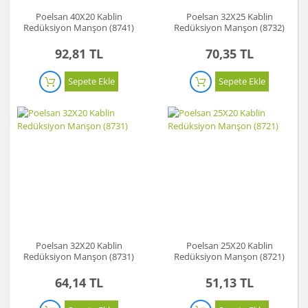
Poelsan 40X20 Kablin
Poelsan 32X25 Kablin
Redüksiyon Manşon (8741)
Redüksiyon Manşon (8732)
92,81 TL
70,35 TL
Sepete Ekle
Sepete Ekle
Poelsan 32X20 Kablin
Poelsan 25X20 Kablin
Redüksiyon Manşon (8731)
Redüksiyon Manşon (8721)
64,14 TL
51,13 TL