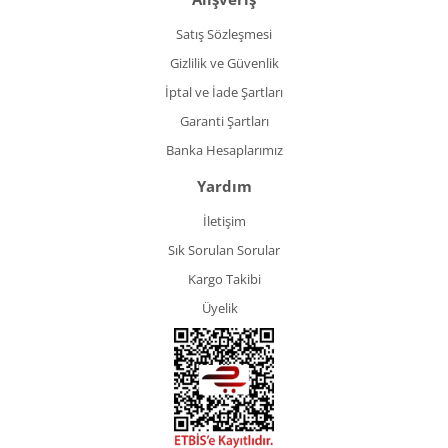
Satış Sözleşmesi
Gizlilik ve Güvenlik
İptal ve İade Şartları
Garanti Şartları
Banka Hesaplarımız
Yardım
İletişim
Sık Sorulan Sorular
Kargo Takibi
Üyelik