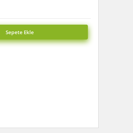
Sepete Ekle