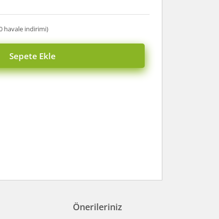
0 havale indirimi)
Sepete Ekle
Önerileriniz