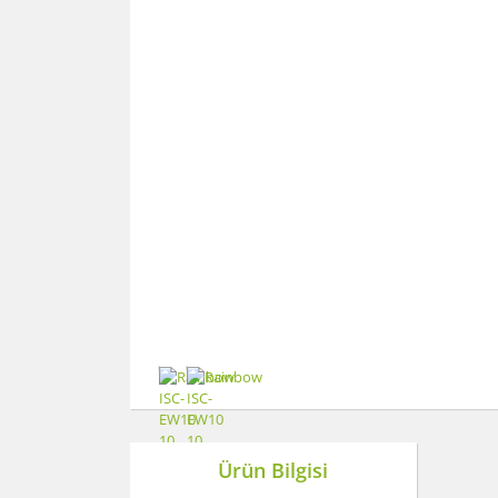
Ürün Bilgisi