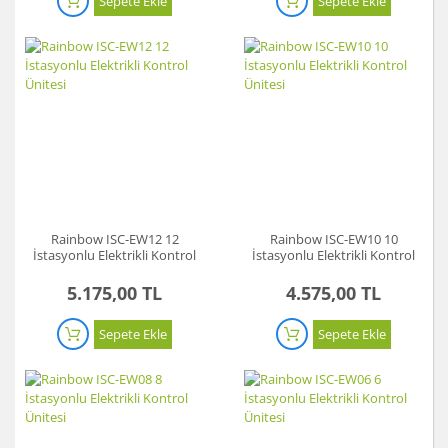
Sepete Ekle
Sepete Ekle
Rainbow ISC-EW12 12
Rainbow ISC-EW10 10
İstasyonlu Elektrikli Kontrol
İstasyonlu Elektrikli Kontrol
Ünitesi
Ünitesi
5.175,00 TL
4.575,00 TL
Sepete Ekle
Sepete Ekle