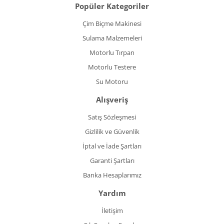
Popüler Kategoriler
Çim Biçme Makinesi
Sulama Malzemeleri
Motorlu Tırpan
Motorlu Testere
Su Motoru
Alışveriş
Satış Sözleşmesi
Gizlilik ve Güvenlik
İptal ve İade Şartları
Garanti Şartları
Banka Hesaplarımız
Yardım
İletişim