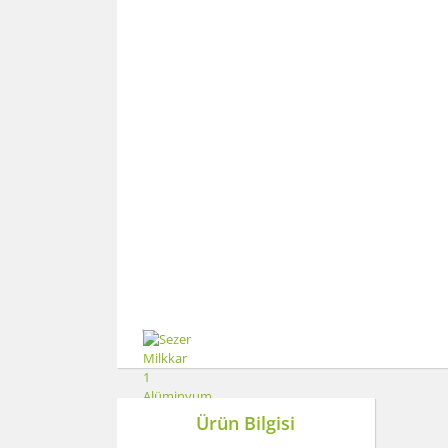
Ürün Bilgisi