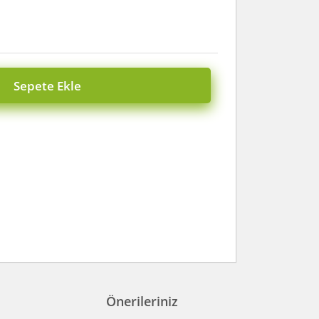
Sepete Ekle
Önerileriniz