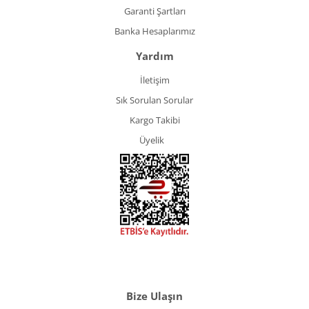
Garanti Şartları
Banka Hesaplarımız
Yardım
İletişim
Sık Sorulan Sorular
Kargo Takibi
Üyelik
Bize Ulaşın