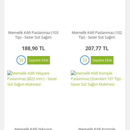
Memelik Kılıfı Paslanmaz (103
Memelik Kılıfı Paslanmaz (102
Tip) - Sezer Süt Sağım
Tip) - Sezer Süt Sağım
Makinesi
Makinesi
188,90 TL
207,77 TL
Sepete Ekle
Sepete Ekle
Memelik Kılıfı Yekpare
Memelik Kılıfı Komple