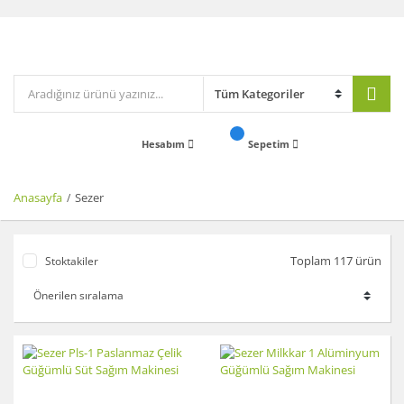
Hesabım
Sepetim
Anasayfa
Sezer
Toplam 117 ürün
Stoktakiler