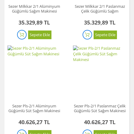
Sezer Milkkar 2/1 Alüminyum
Sezer Milkkar 2/1 Paslanmaz
Güğümlü Sağım Makinesi
Çelik Güğümlü Sağım
Makinesi
35.329,89 TL
35.329,89 TL
Sepete Ekle
Sepete Ekle
Sezer Pls-2/1 Alüminyum
Sezer Pls-2/1 Paslanmaz Çelik
Güğümlü Süt Sağım Makinesi
Güğümlü Süt Sağım Makinesi
40.626,27 TL
40.626,27 TL