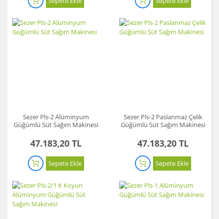
Sepete Ekle
Sepete Ekle
Sezer Pls-2 Alüminyum
Sezer Pls-2 Paslanmaz Çelik
Güğümlü Süt Sağım Makinesi
Güğümlü Süt Sağım Makinesi
47.183,20 TL
47.183,20 TL
Sepete Ekle
Sepete Ekle