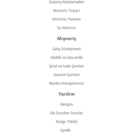
Sulama Malzemeleri
Motorlu Tırpan
Motorlu Testere
Su Motoru
Alışveriş
Satış Sözleşmesi
Gizlilik ve Güvenlik
İptal ve İade Şartları
Garanti Şartları
Banka Hesaplarımız
Yardım
İletişim
Sık Sorulan Sorular
Kargo Takibi
Üyelik