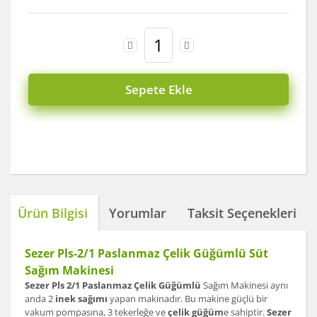
Sepete Ekle
Ürün Bilgisi
Yorumlar
Taksit Seçenekleri
Sezer Pls-2/1 Paslanmaz Çelik Güğümlü Süt
Sağım Makinesi
Sezer Pls 2/1 Paslanmaz Çelik Güğümlü
Sağım Makinesi aynı
anda 2
inek sağımı
yapan makinadır. Bu makine güçlü bir
vakum pompasına, 3 tekerleğe ve
çelik güğüm
e sahiptir.
Sezer