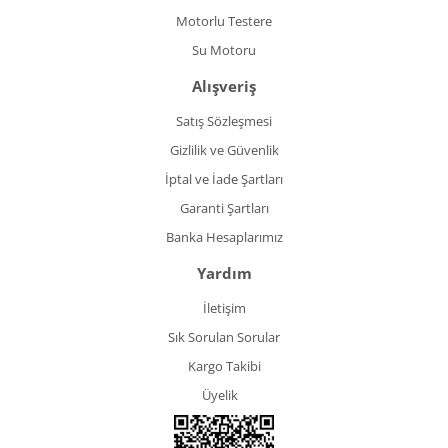
Motorlu Testere
Su Motoru
Alışveriş
Satış Sözleşmesi
Gizlilik ve Güvenlik
İptal ve İade Şartları
Garanti Şartları
Banka Hesaplarımız
Yardım
İletişim
Sık Sorulan Sorular
Kargo Takibi
Üyelik