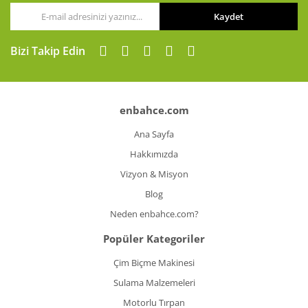
Kaydet
Bizi Takip Edin
enbahce.com
Ana Sayfa
Hakkımızda
Vizyon & Misyon
Blog
Neden enbahce.com?
Popüler Kategoriler
Çim Biçme Makinesi
Sulama Malzemeleri
Motorlu Tırpan