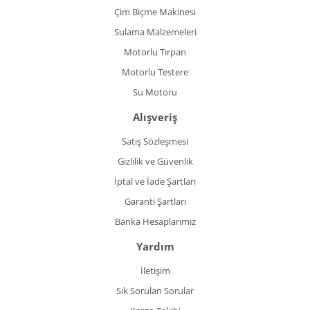
Çim Biçme Makinesi
Sulama Malzemeleri
Motorlu Tırpan
Motorlu Testere
Su Motoru
Alışveriş
Satış Sözleşmesi
Gizlilik ve Güvenlik
İptal ve İade Şartları
Garanti Şartları
Banka Hesaplarımız
Yardım
İletişim
Sık Sorulan Sorular