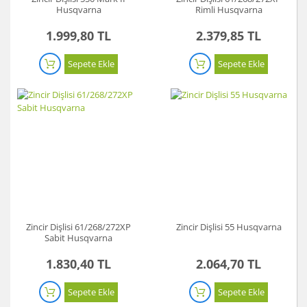
Husqvarna
Rimli Husqvarna
1.999,80 TL
2.379,85 TL
Sepete Ekle
Sepete Ekle
Zincir Dişlisi 61/268/272XP
Zincir Dişlisi 55 Husqvarna
Sabit Husqvarna
1.830,40 TL
2.064,70 TL
Sepete Ekle
Sepete Ekle