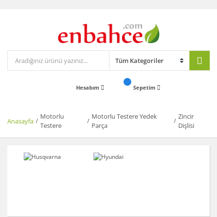
Hesabım
Sepetim
Motorlu
Motorlu Testere Yedek
Zincir
Anasayfa
Testere
Parça
Dişlisi