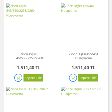
Zincir Dişlisi
Zincir Dişlisi 455/461
545/550/2253/2260
Husqvarna
Husqvarna
1.511,40 TL
1.511,40 TL
Sepete Ekle
Sepete Ekle