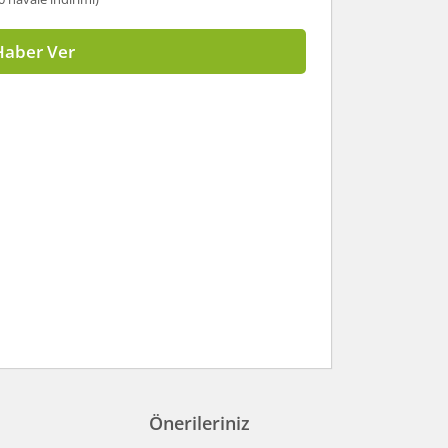
Haber Ver
Önerileriniz