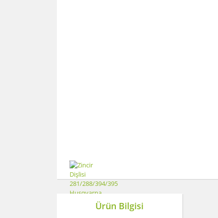
Ürün Bilgisi