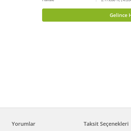
Gelince 
Yorumlar
Taksit Seçenekleri