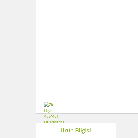
Ürün Bilgisi