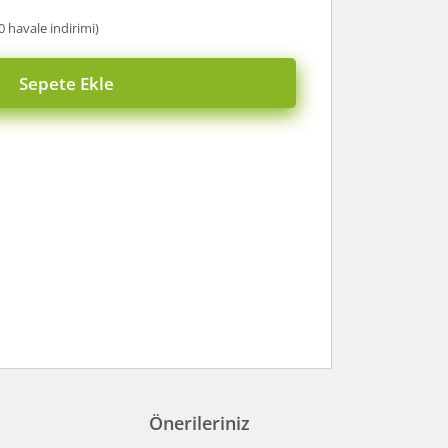
0 havale indirimi)
Sepete Ekle
Önerileriniz