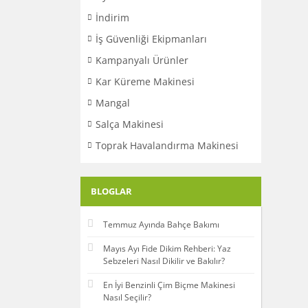
İndirim
İş Güvenliği Ekipmanları
Kampanyalı Ürünler
Kar Küreme Makinesi
Mangal
Salça Makinesi
Toprak Havalandırma Makinesi
BLOGLAR
Temmuz Ayında Bahçe Bakımı
Mayıs Ayı Fide Dikim Rehberi: Yaz
Sebzeleri Nasıl Dikilir ve Bakılır?
En İyi Benzinli Çim Biçme Makinesi
Nasıl Seçilir?