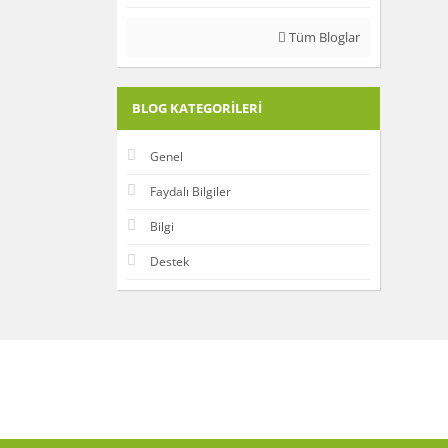
Tüm Bloglar
BLOG KATEGORILERI
Genel
Faydalı Bilgiler
Bilgi
Destek