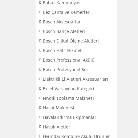
Bahar Kampanyası
Bez Çanta ve Kemerler
Bosch Aksesuarlar
Bosch Bahçe Aletleri
Bosch Dijital Ölçme Aletleri
Bosch Hafif Hizmet
Bosch Professional Akülü
Bosch Profesyonel Seri
Elektrikli El Aletleri Aksesuarları
Excel Varsayılan Kategori
Fındık Toplama Makinesi
Hasat Makinesi
Havalandırma Ekipmanları
Havalı Aletler
Hyundai Kombine Akülü Ürünler