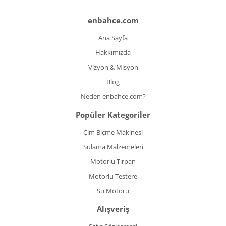
enbahce.com
Ana Sayfa
Hakkımızda
Vizyon & Misyon
Blog
Neden enbahce.com?
Popüler Kategoriler
Çim Biçme Makinesi
Sulama Malzemeleri
Motorlu Tırpan
Motorlu Testere
Su Motoru
Alışveriş