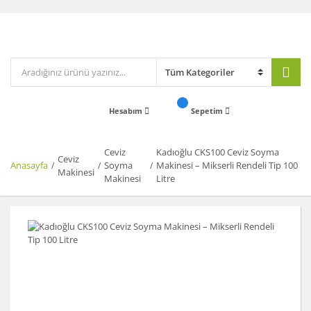
Hesabım
Sepetim
Ceviz
Kadıoğlu CKS100 Ceviz Soyma
Ceviz
Anasayfa
Soyma
Makinesi – Mikserli Rendeli Tip 100
Makinesi
Makinesi
Litre