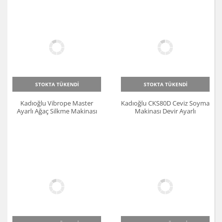
STOKTA TÜKENDİ
STOKTA TÜKENDİ
Kadıoğlu Vibrope Master
Kadıoğlu CKS80D Ceviz Soyma
Ayarlı Ağaç Silkme Makinası
Makinası Devir Ayarlı