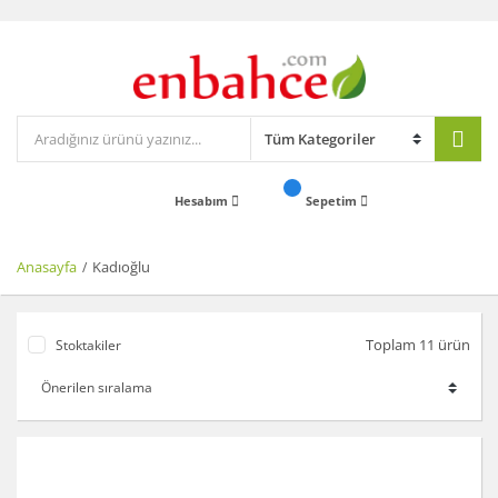
Hesabım
Sepetim
Anasayfa
Kadıoğlu
Toplam 11 ürün
Stoktakiler