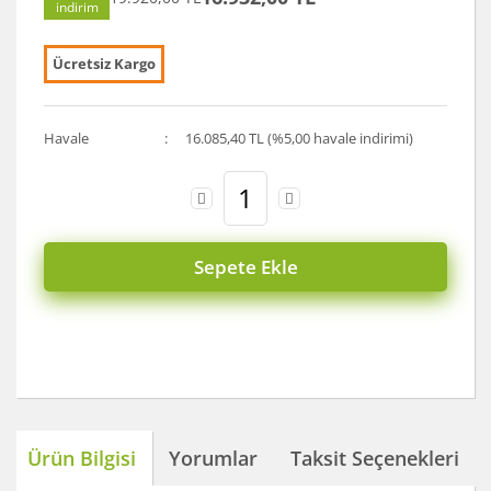
indirim
Ücretsiz Kargo
Havale
16.085,40 TL (%5,00 havale indirimi)
Sepete Ekle
Ürün Bilgisi
Yorumlar
Taksit Seçenekleri