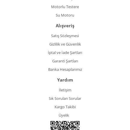
Motorlu Testere
Su Motoru
Alışveriş
Satış Sözleşmesi
Gizlilik ve Güvenlik
İptal ve İade Şartları
Garanti Şartları
Banka Hesaplarımız
Yardım
İletişim
Sık Sorulan Sorular
Kargo Takibi
Üyelik