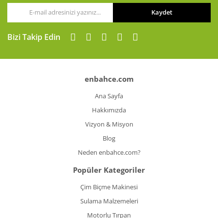
Kaydet
Bizi Takip Edin
enbahce.com
Ana Sayfa
Hakkımızda
Vizyon & Misyon
Blog
Neden enbahce.com?
Popüler Kategoriler
Çim Biçme Makinesi
Sulama Malzemeleri
Motorlu Tırpan