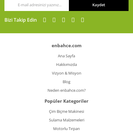
Kaydet
Bizi Takip Edin
enbahce.com
Ana Sayfa
Hakkımızda
Vizyon & Misyon
Blog
Neden enbahce.com?
Popüler Kategoriler
Çim Biçme Makinesi
Sulama Malzemeleri
Motorlu Tırpan