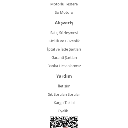
Motorlu Testere
Su Motoru
Alışveriş
Satış Sözleşmesi
Gizlilik ve Güvenlik
İptal ve İade Şartları
Garanti Şartları
Banka Hesaplarımız
Yardım
İletişim
Sık Sorulan Sorular
Kargo Takibi
Üyelik