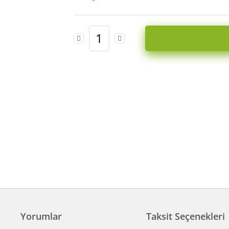
Yorumlar
Taksit Seçenekleri