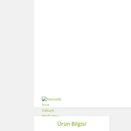
Ürün Bilgisi