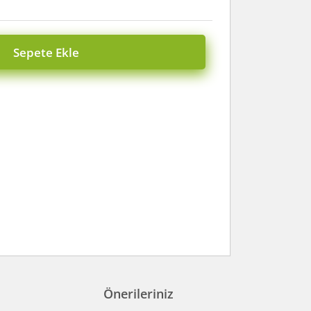
Sepete Ekle
Önerileriniz