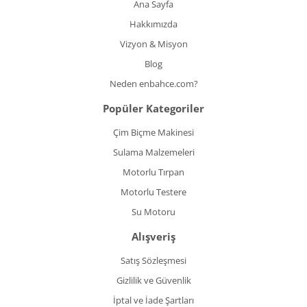
Ana Sayfa
Hakkımızda
Vizyon & Misyon
Blog
Neden enbahce.com?
Popüler Kategoriler
Çim Biçme Makinesi
Sulama Malzemeleri
Motorlu Tırpan
Motorlu Testere
Su Motoru
Alışveriş
Satış Sözleşmesi
Gizlilik ve Güvenlik
İptal ve İade Şartları