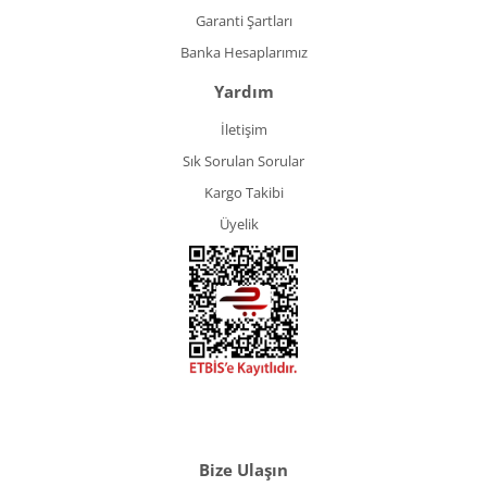
Garanti Şartları
Banka Hesaplarımız
Yardım
İletişim
Sık Sorulan Sorular
Kargo Takibi
Üyelik
Bize Ulaşın