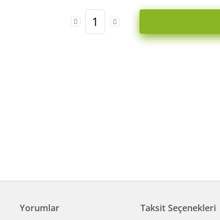
Yorumlar
Taksit Seçenekleri