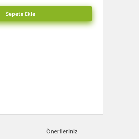
Sepete Ekle
Önerileriniz