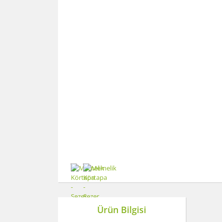
Ürün Bilgisi