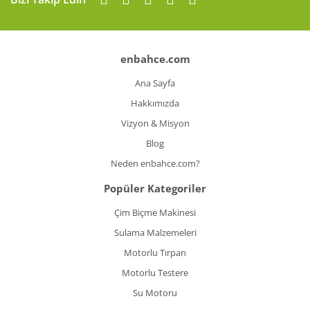
enbahce.com
Ana Sayfa
Hakkımızda
Vizyon & Misyon
Blog
Neden enbahce.com?
Popüler Kategoriler
Çim Biçme Makinesi
Sulama Malzemeleri
Motorlu Tırpan
Motorlu Testere
Su Motoru