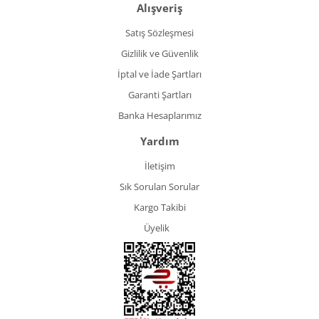
Alışveriş
Satış Sözleşmesi
Gizlilik ve Güvenlik
İptal ve İade Şartları
Garanti Şartları
Banka Hesaplarımız
Yardım
İletişim
Sık Sorulan Sorular
Kargo Takibi
Üyelik