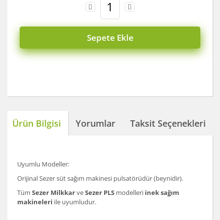
Sepete Ekle
Ürün Bilgisi
Yorumlar
Taksit Seçenekleri
Uyumlu Modeller:
Orijinal Sezer süt sağım makinesi pulsatörüdür (beynidir).
Tüm
Sezer Milkkar
ve
Sezer PLS
modelleri
inek sağım
makineleri
ile uyumludur.