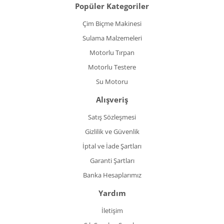
Popüler Kategoriler
Çim Biçme Makinesi
Sulama Malzemeleri
Motorlu Tırpan
Motorlu Testere
Su Motoru
Alışveriş
Satış Sözleşmesi
Gizlilik ve Güvenlik
İptal ve İade Şartları
Garanti Şartları
Banka Hesaplarımız
Yardım
İletişim