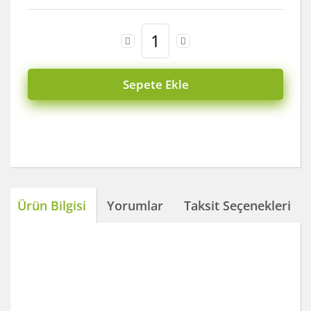
Sepete Ekle
Ürün Bilgisi
Yorumlar
Taksit Seçenekleri