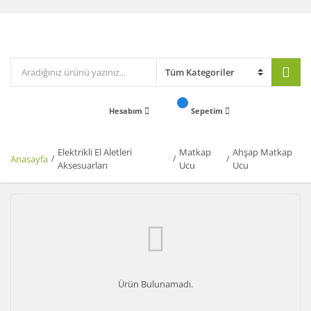
Hesabım
Sepetim
Elektrikli El Aletleri
Matkap
Ahşap Matkap
Anasayfa
Aksesuarları
Ucu
Ucu
Ürün Bulunamadı.