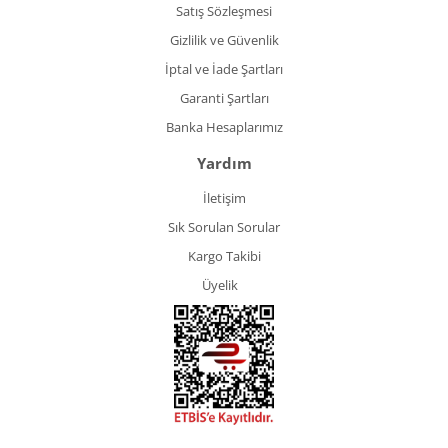
Satış Sözleşmesi
Gizlilik ve Güvenlik
İptal ve İade Şartları
Garanti Şartları
Banka Hesaplarımız
Yardım
İletişim
Sık Sorulan Sorular
Kargo Takibi
Üyelik