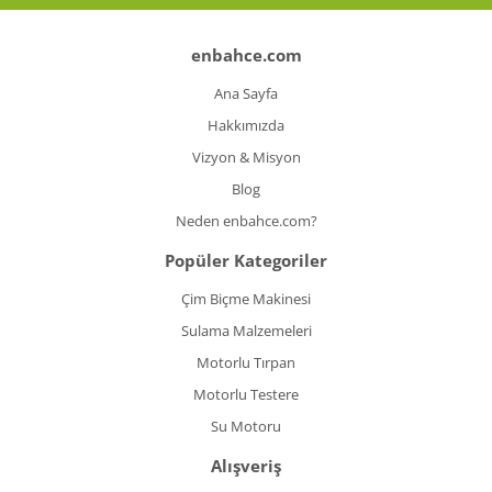
enbahce.com
Ana Sayfa
Hakkımızda
Vizyon & Misyon
Blog
Neden enbahce.com?
Popüler Kategoriler
Çim Biçme Makinesi
Sulama Malzemeleri
Motorlu Tırpan
Motorlu Testere
Su Motoru
Alışveriş