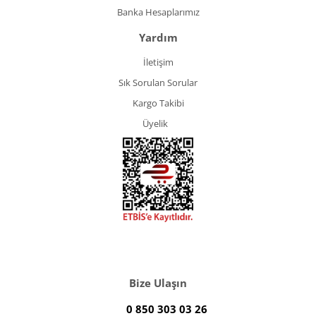
Banka Hesaplarımız
Yardım
İletişim
Sık Sorulan Sorular
Kargo Takibi
Üyelik
Bize Ulaşın
0 850 303 03 26