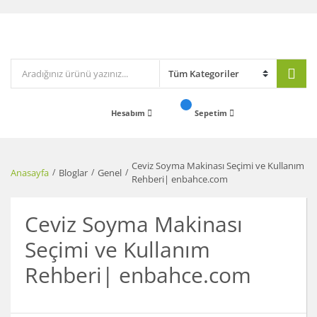
Hesabım
Sepetim
Ceviz Soyma Makinası Seçimi ve Kullanım
Anasayfa
Bloglar
Genel
Rehberi| enbahce.com
Ceviz Soyma Makinası
Seçimi ve Kullanım
Rehberi| enbahce.com