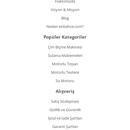
Hakkımızda
Vizyon & Misyon
Blog
Neden enbahce.com?
Popüler Kategoriler
Çim Biçme Makinesi
Sulama Malzemeleri
Motorlu Tırpan
Motorlu Testere
Su Motoru
Alışveriş
Satış Sözleşmesi
Gizlilik ve Güvenlik
İptal ve İade Şartları
Garanti Şartları