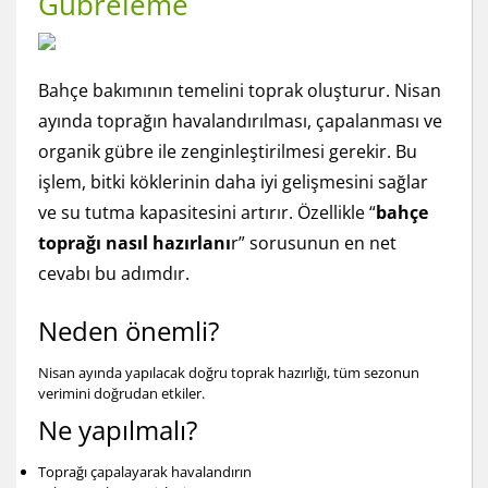
Gübreleme
Bahçe bakımının temelini toprak oluşturur. Nisan
ayında toprağın havalandırılması, çapalanması ve
organik gübre ile zenginleştirilmesi gerekir. Bu
işlem, bitki köklerinin daha iyi gelişmesini sağlar
ve su tutma kapasitesini artırır. Özellikle “
bahçe
toprağı nasıl hazırlanı
r” sorusunun en net
cevabı bu adımdır.
Neden önemli?
Nisan ayında yapılacak doğru toprak hazırlığı, tüm sezonun
verimini doğrudan etkiler.
Ne yapılmalı?
Toprağı çapalayarak havalandırın