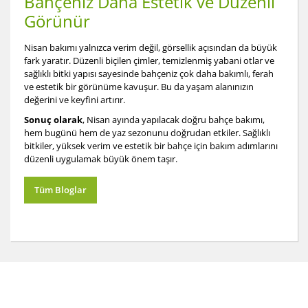
Bahçeniz Daha Estetik ve Düzenli
Görünür
Nisan bakımı yalnızca verim değil, görsellik açısından da büyük
fark yaratır. Düzenli biçilen çimler, temizlenmiş yabani otlar ve
sağlıklı bitki yapısı sayesinde bahçeniz çok daha bakımlı, ferah
ve estetik bir görünüme kavuşur. Bu da yaşam alanınızın
değerini ve keyfini artırır.
Sonuç olarak
, Nisan ayında yapılacak doğru bahçe bakımı,
hem bugünü hem de yaz sezonunu doğrudan etkiler. Sağlıklı
bitkiler, yüksek verim ve estetik bir bahçe için bakım adımlarını
düzenli uygulamak büyük önem taşır.
Tüm Bloglar