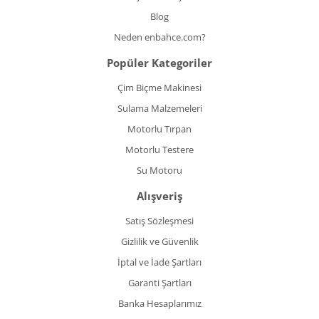
Blog
Neden enbahce.com?
Popüler Kategoriler
Çim Biçme Makinesi
Sulama Malzemeleri
Motorlu Tırpan
Motorlu Testere
Su Motoru
Alışveriş
Satış Sözleşmesi
Gizlilik ve Güvenlik
İptal ve İade Şartları
Garanti Şartları
Banka Hesaplarımız