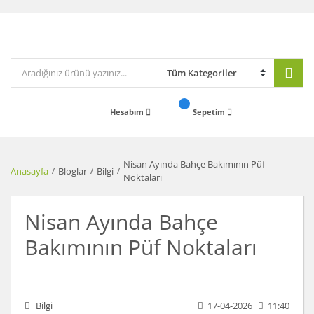
Hesabım
Sepetim
Nisan Ayında Bahçe Bakımının Püf
Anasayfa
Bloglar
Bilgi
Noktaları
Nisan Ayında Bahçe
Bakımının Püf Noktaları
Bilgi
17-04-2026
11:40