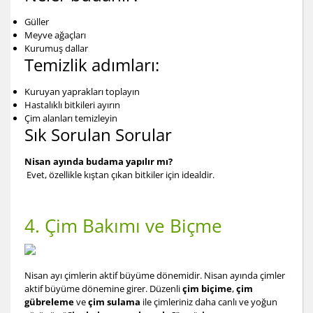
Güller
Meyve ağaçları
Kurumuş dallar
Temizlik adımları:
Kuruyan yaprakları toplayın
Hastalıklı bitkileri ayırın
Çim alanları temizleyin
Sık Sorulan Sorular
Nisan ayında budama yapılır mı?
Evet, özellikle kıştan çıkan bitkiler için idealdir.
4. Çim Bakımı ve Biçme
Nisan ayı çimlerin aktif büyüme dönemidir. Nisan ayında çimler
aktif büyüme dönemine girer. Düzenli
çim biçime
,
çim
gübreleme
ve
çim sulama
ile çimleriniz daha canlı ve yoğun