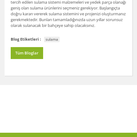
tercih edilen sulama sistemi malzemeleri ve yedek parça olanağı
geniş olan sulama ürünlerini seçmeniz gerekiyor. Başlangıçta
doğru kararı vererek sulama sistemini ve projenizi oluşturmanız
gerekmektedir. Bunları tamamladığınızda uzun yıllar sorunsuz
olarak sulanacak bir bahçeye sahip olacaksınız.
Blog Etiketleri :
sulama
Tüm Bloglar