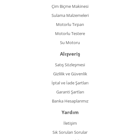
Çim Biçme Makinesi
Sulama Malzemeleri
Motorlu Tırpan
Motorlu Testere
Su Motoru
Alışveriş
Satış Sözleşmesi
Gizlilik ve Güvenlik
İptal ve İade Şartları
Garanti Şartları
Banka Hesaplarımız
Yardım
İletişim
Sık Sorulan Sorular