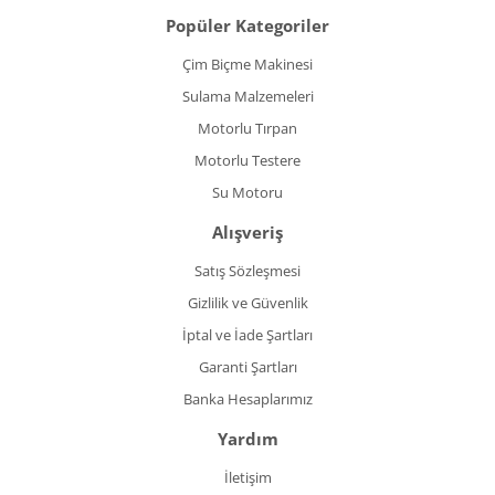
Popüler Kategoriler
Çim Biçme Makinesi
Sulama Malzemeleri
Motorlu Tırpan
Motorlu Testere
Su Motoru
Alışveriş
Satış Sözleşmesi
Gizlilik ve Güvenlik
İptal ve İade Şartları
Garanti Şartları
Banka Hesaplarımız
Yardım
İletişim