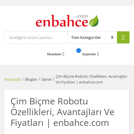
Hesabım
Sepetim
Çim Biçme Robotu Özellikleri, Avantajları
Anasayfa
Bloglar
Genel
Ve Fiyatları | enbahce.com
Çim Biçme Robotu
Özellikleri, Avantajları Ve
Fiyatları | enbahce.com