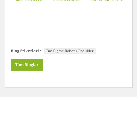
Blog Etiketleri :
Çim Biçme Robotu Özellikleri
Tüm Bloglar