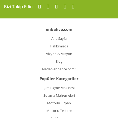
Bizi Takip Edin
enbahce.com
Ana Sayfa
Hakkımızda
Vizyon & Misyon
Blog
Neden enbahce.com?
Popüler Kategoriler
Çim Biçme Makinesi
Sulama Malzemeleri
Motorlu Tırpan
Motorlu Testere