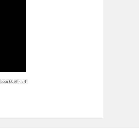
otu Özellikleri