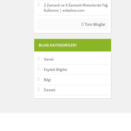
2 Zamanlı ve 4 Zamanlı Motorlarda Yağ
Kullanımı | enbahce.com
Tüm Bloglar
BLOG KATEGORILERI
Genel
Faydalı Bilgiler
Bilgi
Destek