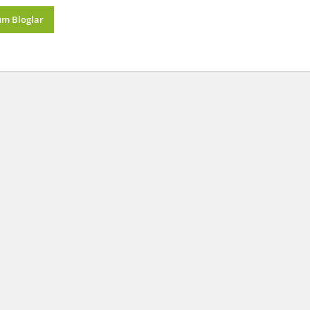
üm Bloglar