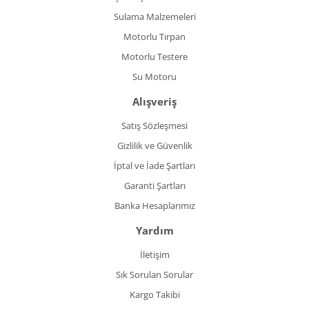
Sulama Malzemeleri
Motorlu Tırpan
Motorlu Testere
Su Motoru
Alışveriş
Satış Sözleşmesi
Gizlilik ve Güvenlik
İptal ve İade Şartları
Garanti Şartları
Banka Hesaplarımız
Yardım
İletişim
Sık Sorulan Sorular
Kargo Takibi