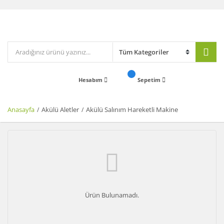
Hesabım
Sepetim
Anasayfa
Akülü Aletler
Akülü Salınım Hareketli Makine
Ürün Bulunamadı.