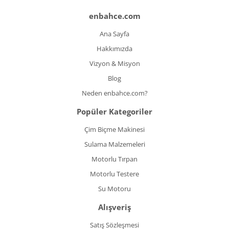
enbahce.com
Ana Sayfa
Hakkımızda
Vizyon & Misyon
Blog
Neden enbahce.com?
Popüler Kategoriler
Çim Biçme Makinesi
Sulama Malzemeleri
Motorlu Tırpan
Motorlu Testere
Su Motoru
Alışveriş
Satış Sözleşmesi