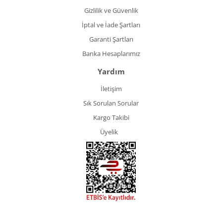
Gizlilik ve Güvenlik
İptal ve İade Şartları
Garanti Şartları
Banka Hesaplarımız
Yardım
İletişim
Sık Sorulan Sorular
Kargo Takibi
Üyelik