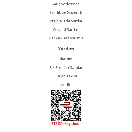
Satış Sözleşmesi
Gizlilik ve Güvenlik
İptal ve İade Şartları
Garanti Şartları
Banka Hesaplarımız
Yardım
İletişim
Sık Sorulan Sorular
Kargo Takibi
Üyelik