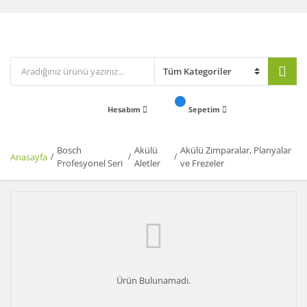
Hesabım
Sepetim
Bosch
Akülü
Akülü Zımparalar, Planyalar
Anasayfa
Profesyonel Seri
Aletler
ve Frezeler
Ürün Bulunamadı.