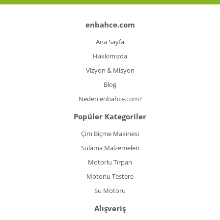
enbahce.com
Ana Sayfa
Hakkımızda
Vizyon & Misyon
Blog
Neden enbahce.com?
Popüler Kategoriler
Çim Biçme Makinesi
Sulama Malzemeleri
Motorlu Tırpan
Motorlu Testere
Su Motoru
Alışveriş