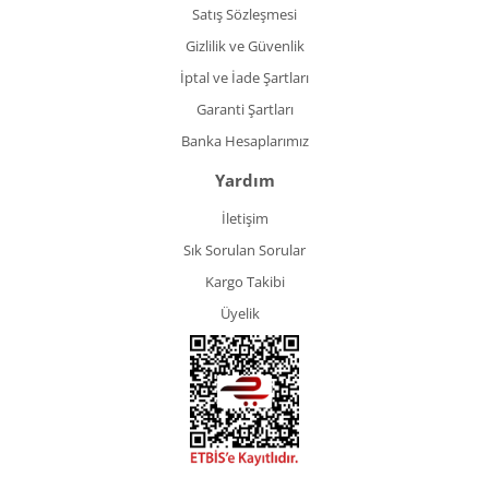
Satış Sözleşmesi
Gizlilik ve Güvenlik
İptal ve İade Şartları
Garanti Şartları
Banka Hesaplarımız
Yardım
İletişim
Sık Sorulan Sorular
Kargo Takibi
Üyelik