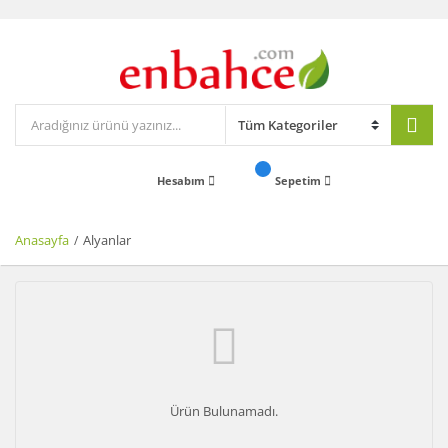
Hesabım
Sepetim
Anasayfa
Alyanlar
Ürün Bulunamadı.