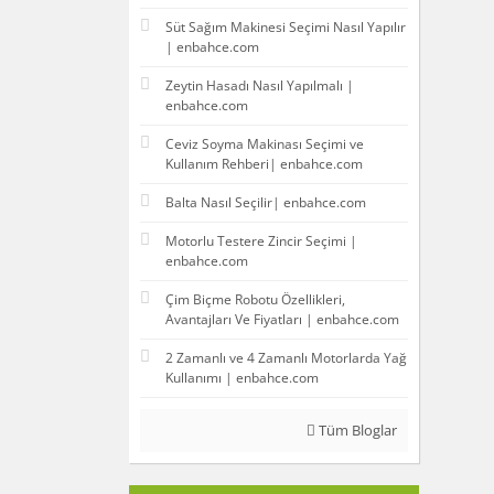
Süt Sağım Makinesi Seçimi Nasıl Yapılır
| enbahce.com
Zeytin Hasadı Nasıl Yapılmalı |
enbahce.com
Ceviz Soyma Makinası Seçimi ve
Kullanım Rehberi| enbahce.com
Balta Nasıl Seçilir| enbahce.com
Motorlu Testere Zincir Seçimi |
enbahce.com
Çim Biçme Robotu Özellikleri,
Avantajları Ve Fiyatları | enbahce.com
2 Zamanlı ve 4 Zamanlı Motorlarda Yağ
Kullanımı | enbahce.com
Tüm Bloglar