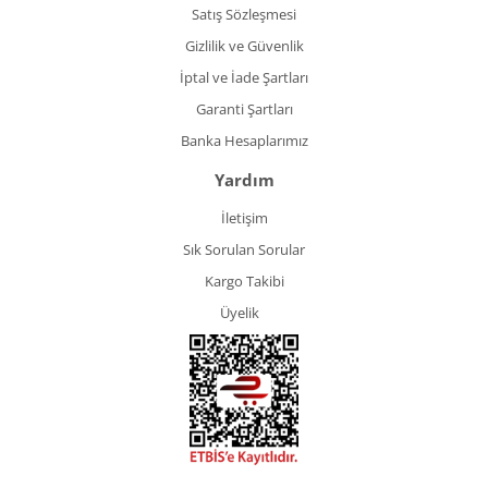
Satış Sözleşmesi
Gizlilik ve Güvenlik
İptal ve İade Şartları
Garanti Şartları
Banka Hesaplarımız
Yardım
İletişim
Sık Sorulan Sorular
Kargo Takibi
Üyelik