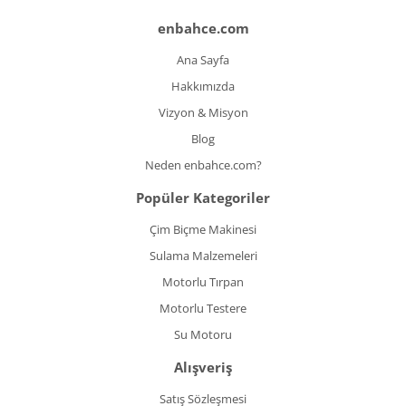
enbahce.com
Ana Sayfa
Hakkımızda
Vizyon & Misyon
Blog
Neden enbahce.com?
Popüler Kategoriler
Çim Biçme Makinesi
Sulama Malzemeleri
Motorlu Tırpan
Motorlu Testere
Su Motoru
Alışveriş
Satış Sözleşmesi