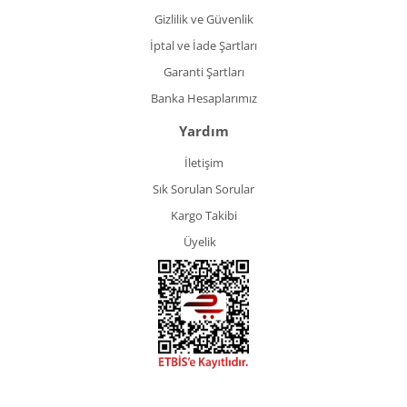
Gizlilik ve Güvenlik
İptal ve İade Şartları
Garanti Şartları
Banka Hesaplarımız
Yardım
İletişim
Sık Sorulan Sorular
Kargo Takibi
Üyelik