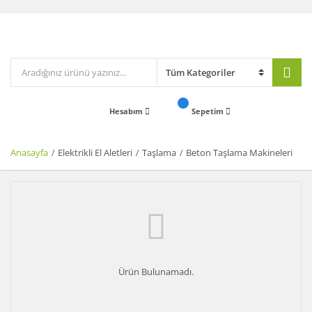
Hesabım
Sepetim
Anasayfa
Elektrikli El Aletleri
Taşlama
Beton Taşlama Makineleri
Ürün Bulunamadı.