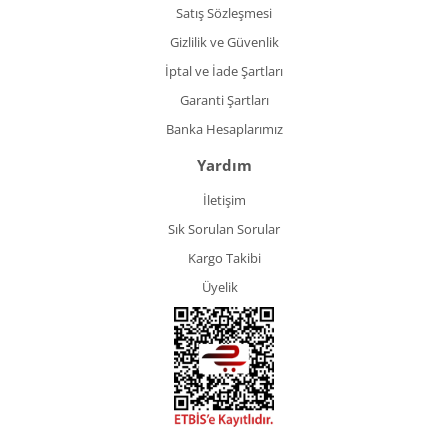
Satış Sözleşmesi
Gizlilik ve Güvenlik
İptal ve İade Şartları
Garanti Şartları
Banka Hesaplarımız
Yardım
İletişim
Sık Sorulan Sorular
Kargo Takibi
Üyelik