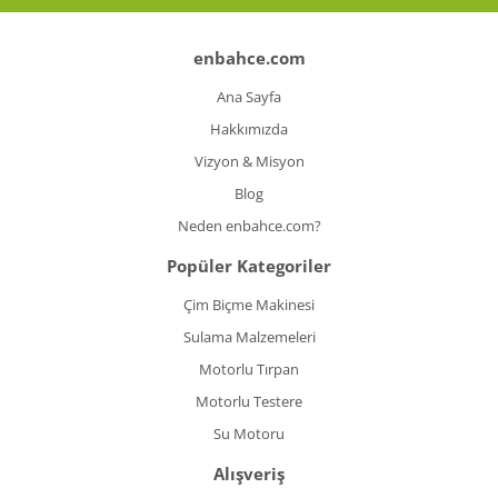
enbahce.com
Ana Sayfa
Hakkımızda
Vizyon & Misyon
Blog
Neden enbahce.com?
Popüler Kategoriler
Çim Biçme Makinesi
Sulama Malzemeleri
Motorlu Tırpan
Motorlu Testere
Su Motoru
Alışveriş