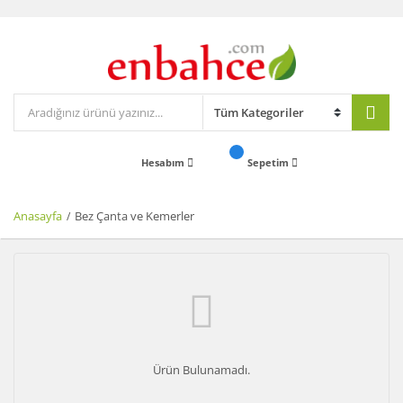
Hesabım
Sepetim
Anasayfa
Bez Çanta ve Kemerler
Ürün Bulunamadı.