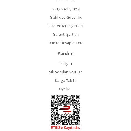
Satış Sözleşmesi
Gizlilik ve Güvenlik
İptal ve İade Şartları
Garanti Şartları
Banka Hesaplarımız
Yardım
İletişim
Sık Sorulan Sorular
Kargo Takibi
Üyelik