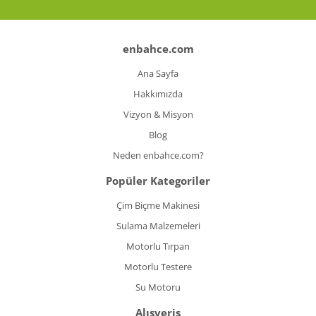
enbahce.com
Ana Sayfa
Hakkımızda
Vizyon & Misyon
Blog
Neden enbahce.com?
Popüler Kategoriler
Çim Biçme Makinesi
Sulama Malzemeleri
Motorlu Tırpan
Motorlu Testere
Su Motoru
Alışveriş