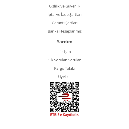
Gizlilik ve Güvenlik
İptal ve İade Şartları
Garanti Şartları
Banka Hesaplarımız
Yardım
İletişim
Sık Sorulan Sorular
Kargo Takibi
Üyelik