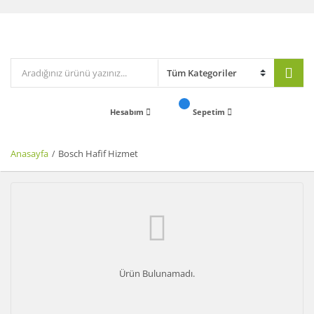
Hesabım
Sepetim
Anasayfa
Bosch Hafif Hizmet
Ürün Bulunamadı.