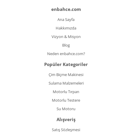
enbahce.com
Ana Sayfa
Hakkımızda
Vizyon & Misyon
Blog
Neden enbahce.com?
Popüler Kategoriler
Çim Biçme Makinesi
Sulama Malzemeleri
Motorlu Tırpan
Motorlu Testere
Su Motoru
Alışveriş
Satış Sözleşmesi