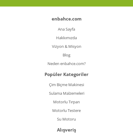
enbahce.com
Ana Sayfa
Hakkımızda
Vizyon & Misyon
Blog
Neden enbahce.com?
Popüler Kategoriler
Çim Biçme Makinesi
Sulama Malzemeleri
Motorlu Tırpan
Motorlu Testere
Su Motoru
Alışveriş