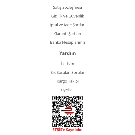
Satış Sözleşmesi
Gizlilik ve Güvenlik
İptal ve İade Şartları
Garanti Şartları
Banka Hesaplarımız
Yardım
İletişim
Sık Sorulan Sorular
Kargo Takibi
Üyelik